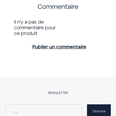
Commentaire
Il n'y a pas de
commentaire pour
ce produit
Publier un commentaire
NEWSLETTER
S'inscrire