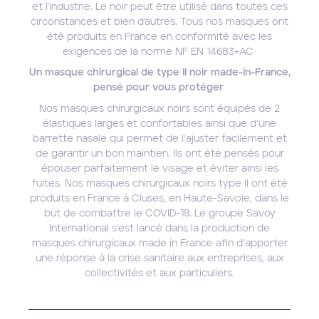
et l'industrie. Le noir peut être utilisé dans toutes ces
circonstances et bien d'autres. Tous nos masques ont
été produits en France en conformité avec les
exigences de la norme NF EN 14683+AC
Un masque chirurgical de type II noir made-in-France,
pensé pour vous protéger
Nos masques chirurgicaux noirs sont équipés de 2
élastiques larges et confortables ainsi que d’une
barrette nasale qui permet de l’ajuster facilement et
de garantir un bon maintien. Ils ont été pensés pour
épouser parfaitement le visage et éviter ainsi les
fuites. Nos masques chirurgicaux noirs type II ont été
produits en France à Cluses, en Haute-Savoie, dans le
but de combattre le COVID-19. Le groupe Savoy
International s'est lancé dans la production de
masques chirurgicaux made in France afin d’apporter
une réponse à la crise sanitaire aux entreprises, aux
collectivités et aux particuliers.